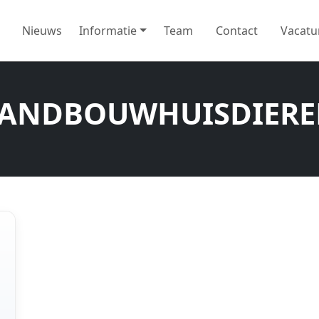
Nieuws
Informatie
Team
Contact
Vacatu
ANDBOUWHUISDIER