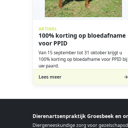
ARTIKEL
100% korting op bloedafname
voor PPID
Van 15 september tot 31 oktober krijgt u
100% korting op bloedafname voor PPID bij
uw paard.
Lees meer
Dierenartsenpraktijk Groesbeek en 
Diergeneeskundige zorg voor gezelschapsd