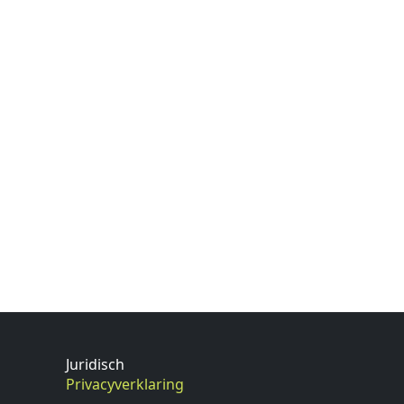
Juridisch
Privacyverklaring