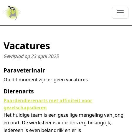
Vacatures
Gewijzigd op 23 april 2025
Paraveterinair
Op dit moment zijn er geen vacatures
Dierenarts
Paardendierenarts met affiniteit voor
gezelschapsdieren
Het huidige team is een gezellige mengeling van jong
en oud. De werksfeer is voor ons erg belangrijk,
iedereen is even belangrijk en er is